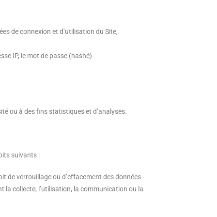
ées de connexion et d’utilisation du Site,
esse IP, le mot de passe (hashé)
é ou à des fins statistiques et d’analyses.
its suivants :
droit de verrouillage ou d’effacement des données
la collecte, l’utilisation, la communication ou la