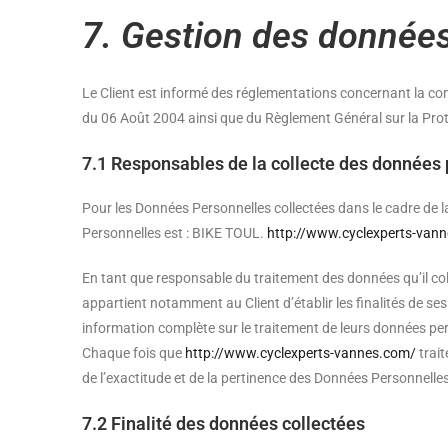
7. Gestion des données
Le Client est informé des réglementations concernant la co
du 06 Août 2004 ainsi que du Règlement Général sur la Pro
7.1 Responsables de la collecte des données
Pour les Données Personnelles collectées dans le cadre de la
Personnelles est : BIKE TOUL.
http://www.cyclexperts-van
En tant que responsable du traitement des données qu’il col
appartient notamment au Client d’établir les finalités de ses
information complète sur le traitement de leurs données pers
Chaque fois que
http://www.cyclexperts-vannes.com/
trai
de l’exactitude et de la pertinence des Données Personnelles
7.2 Finalité des données collectées