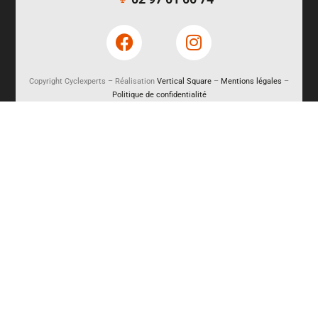
Copyright Cyclexperts – Réalisation
Vertical Square
–
Mentions légales
–
Politique de confidentialité