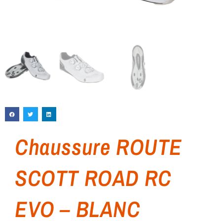
Chaussure ROUTE
SCOTT ROAD RC
EVO – BLANC