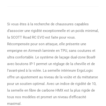
Si vous êtes à la recherche de chaussures capables
d’associer une rigidité exceptionnelle et un poids minimal,
la SCOTT Road RC EVO est faite pour vous.
Récompensée pour son attaque, elle présente une
empeigne en Airmesh laminée en TPU, sans coutures et
ultra confortable. Le système de laçage dual-zone Boa®
avec boutons IP-1 permet un réglage de la cheville et de
l’avant-pied à la volée. La semelle intérieure ErgoLogic
offre un ajustement au niveau de la voûte et du métatarse
pour un soutien optimal. Avec un indice de rigidité de 10,
la semelle en fibre de carbone HMX est la plus rigide de
tous nos modèles et promet un niveau d’efficacité
maximal.