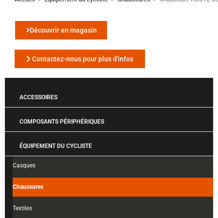
Découvrir en magasin
Contactez-nous pour plus d'infos
ACCESSOIRES
COMPOSANTS PÉRIPHÉRIQUES
ÉQUIPEMENT DU CYCLISTE
Casques
Chaussures
Textiles