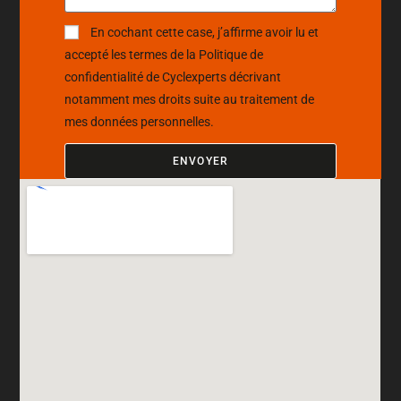
En cochant cette case, j’affirme avoir lu et
accepté les termes de la
Politique de
confidentialité
de Cyclexperts décrivant
notamment mes droits suite au traitement de
mes données personnelles.
ENVOYER